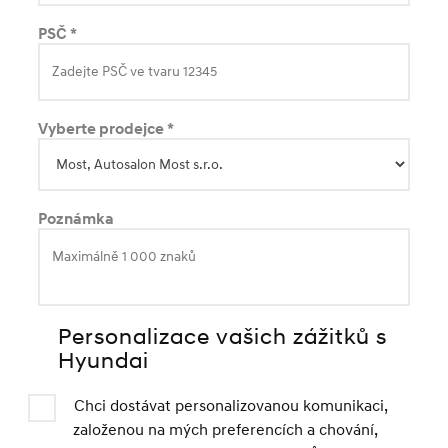
PSČ *
Vyberte prodejce *
Poznámka
Personalizace vašich zážitků s
Hyundai
Chci dostávat personalizovanou komunikaci,
založenou na mých preferencích a chování,