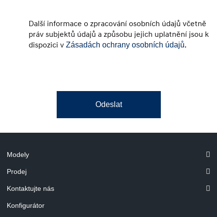
Další informace o zpracování osobních údajů včetně
práv subjektů údajů a způsobu jejich uplatnění jsou k
dispozici v
.
Zásadách ochrany osobních údajů
Odeslat
Modely
Prodej
Kontaktujte nás
Konfigurátor