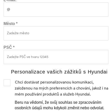
Město *
PSČ *
Personalizace vašich zážitků s Hyundai
Chci dostávat personalizovanou komunikaci,
založenou na mých preferencích a chování, jakož i na
mém používání produktů a služeb Hyundai.
Beru na vědomí, že svůj souhlas se zpracováním
osobních údajů mohu kdykoli změnit nebo odvolat.