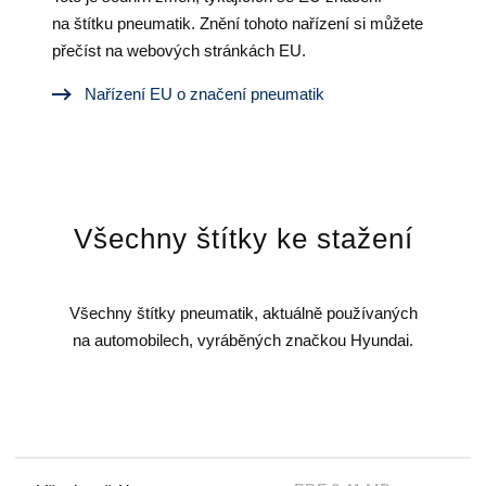
na štítku pneumatik. Znění tohoto nařízení si můžete
přečíst na webových stránkách EU.
Nařízení EU o značení pneumatik
Všechny štítky ke stažení
Všechny štítky pneumatik, aktuálně používaných
na automobilech, vyráběných značkou Hyundai.