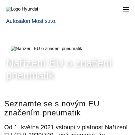
Autosalon Most s.r.o.
Nařízení EU o značení
pneumatik
Seznamte se s novým EU
značením pneumatik
Od 1. května 2021 vstoupí v platnost Nařízení