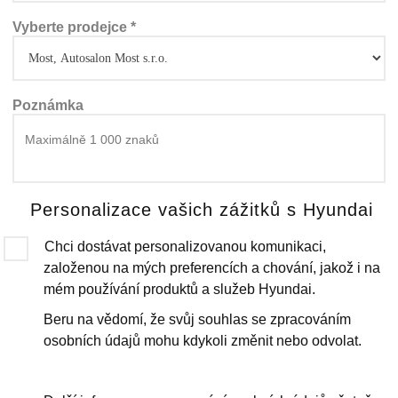
Vyberte prodejce *
Poznámka
Personalizace vašich zážitků s Hyundai
Chci dostávat personalizovanou komunikaci,
založenou na mých preferencích a chování, jakož i na
mém používání produktů a služeb Hyundai.
Beru na vědomí, že svůj souhlas se zpracováním
osobních údajů mohu kdykoli změnit nebo odvolat.