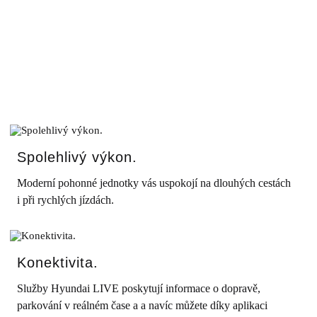
Spolehlivý výkon.
Moderní pohonné jednotky vás uspokojí na dlouhých cestách
i při rychlých jízdách.
Konektivita.
Služby Hyundai LIVE poskytují informace o dopravě,
parkování v reálném čase a a navíc můžete díky aplikaci