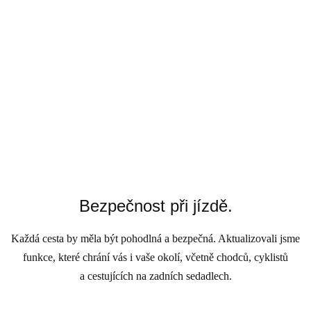
Bezpečnost při jízdě.
Každá cesta by měla být pohodlná a bezpečná. Aktualizovali jsme
funkce, které chrání vás i vaše okolí, včetně chodců, cyklistů
a cestujících na zadních sedadlech.