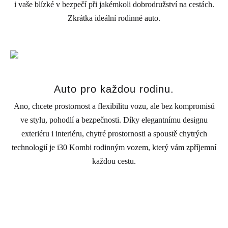
i vaše blízké v bezpečí při jakémkoli dobrodružství na cestách.
Zkrátka ideální rodinné auto.
Auto pro každou rodinu.
Ano, chcete prostornost a flexibilitu vozu, ale bez kompromisů
ve stylu, pohodlí a bezpečnosti. Díky elegantnímu designu
exteriéru i interiéru, chytré prostornosti a spoustě chytrých
technologií je i30 Kombi rodinným vozem, který vám zpříjemní
každou cestu.